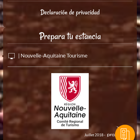
Declaración de privacidad
Prepara tu estancia
| Nouvelle-Aquitaine Tourisme
Juillet 2018 -