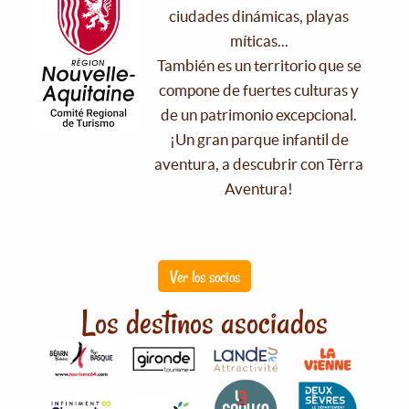
ciudades dinámicas, playas
míticas...
También es un territorio que se
compone de fuertes culturas y
de un patrimonio excepcional.
¡Un gran parque infantil de
aventura, a descubrir con Tèrra
Aventura!
Ver los socios
Los destinos asociados