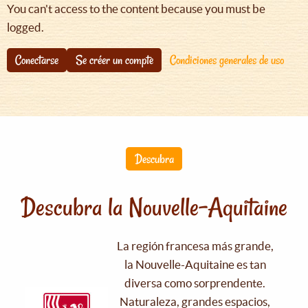
You can't access to the content because you must be
logged.
Conectarse
Se créer un compte
Condiciones generales de uso
Descubra
Descubra la Nouvelle-Aquitaine
La región francesa más grande,
la Nouvelle-Aquitaine es tan
diversa como sorprendente.
Naturaleza, grandes espacios,