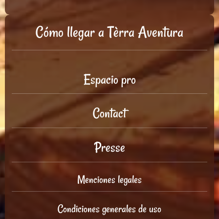
Cómo llegar a Tèrra Aventura
Espacio pro
Contact
Presse
Menciones legales
Condiciones generales de uso