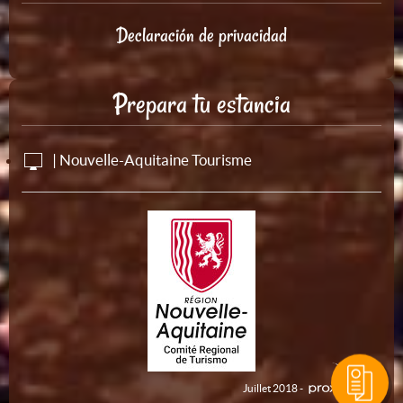
Declaración de privacidad
Prepara tu estancia
| Nouvelle-Aquitaine Tourisme
Juillet 2018 -