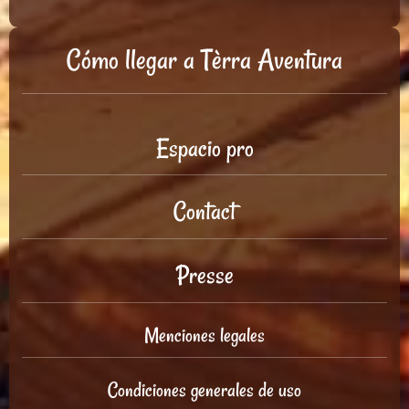
Cómo llegar a Tèrra Aventura
Espacio pro
Contact
Presse
Menciones legales
Condiciones generales de uso