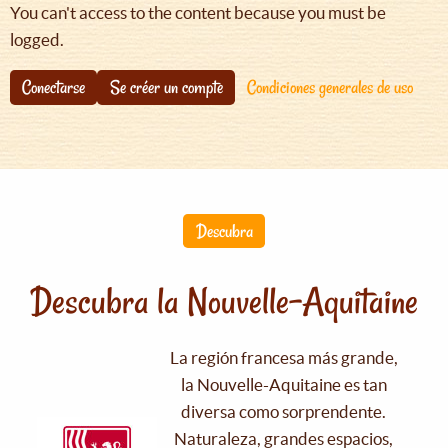
You can't access to the content because you must be
logged.
Conectarse
Se créer un compte
Condiciones generales de uso
Descubra
Descubra la Nouvelle-Aquitaine
La región francesa más grande,
la Nouvelle-Aquitaine es tan
diversa como sorprendente.
Naturaleza, grandes espacios,