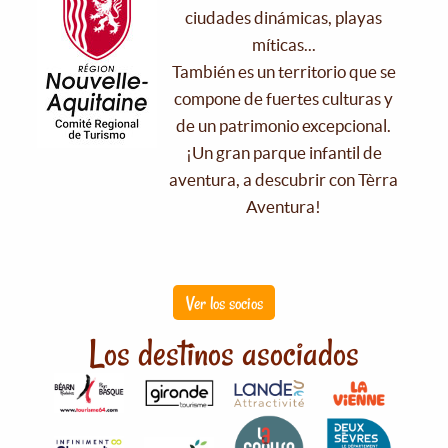
ciudades dinámicas, playas
míticas...
También es un territorio que se
compone de fuertes culturas y
de un patrimonio excepcional.
¡Un gran parque infantil de
aventura, a descubrir con Tèrra
Aventura!
Ver los socios
Los destinos asociados