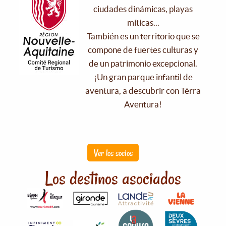
ciudades dinámicas, playas
míticas...
También es un territorio que se
compone de fuertes culturas y
de un patrimonio excepcional.
¡Un gran parque infantil de
aventura, a descubrir con Tèrra
Aventura!
Ver los socios
Los destinos asociados