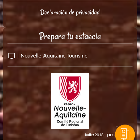
Declaración de privacidad
Prepara tu estancia
| Nouvelle-Aquitaine Tourisme
Juillet 2018 -