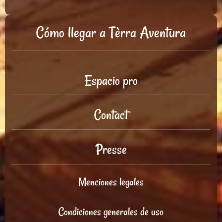
Cómo llegar a Tèrra Aventura
Espacio pro
Contact
Presse
Menciones legales
Condiciones generales de uso