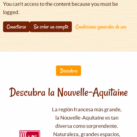
You can't access to the content because you must be
logged.
Conectarse
Se créer un compte
Condiciones generales de uso
Descubra
Descubra la Nouvelle-Aquitaine
La región francesa más grande,
la Nouvelle-Aquitaine es tan
diversa como sorprendente.
Naturaleza, grandes espacios,