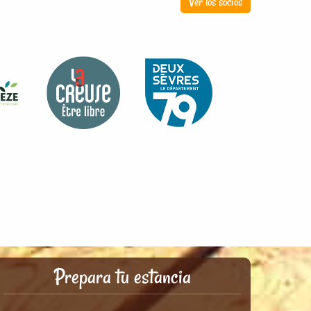
Ver los socios
Prepara tu estancia