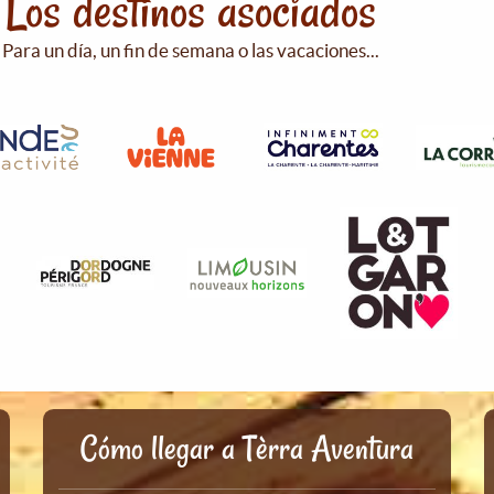
Los destinos asociados
Para un día, un fin de semana o las vacaciones...
Cómo llegar a Tèrra Aventura