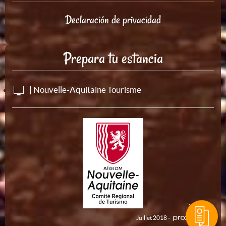
Declaración de privacidad
Prepara tu estancia
| Nouvelle-Aquitaine Tourisme
Juillet 2018 -