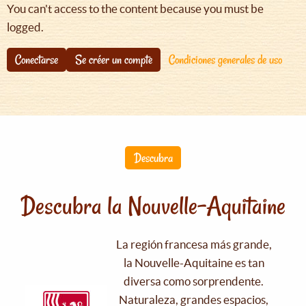
You can't access to the content because you must be
logged.
Conectarse
Se créer un compte
Condiciones generales de uso
Descubra
Descubra la Nouvelle-Aquitaine
La región francesa más grande,
la Nouvelle-Aquitaine es tan
diversa como sorprendente.
Naturaleza, grandes espacios,