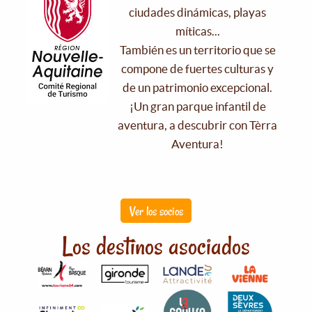
ciudades dinámicas, playas
míticas...
También es un territorio que se
compone de fuertes culturas y
de un patrimonio excepcional.
¡Un gran parque infantil de
aventura, a descubrir con Tèrra
Aventura!
Ver los socios
Los destinos asociados