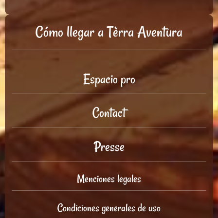
Cómo llegar a Tèrra Aventura
Espacio pro
Contact
Presse
Menciones legales
Condiciones generales de uso