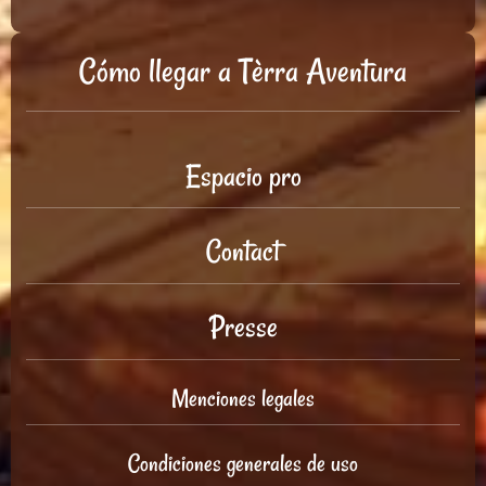
Cómo llegar a Tèrra Aventura
Espacio pro
Contact
Presse
Menciones legales
Condiciones generales de uso