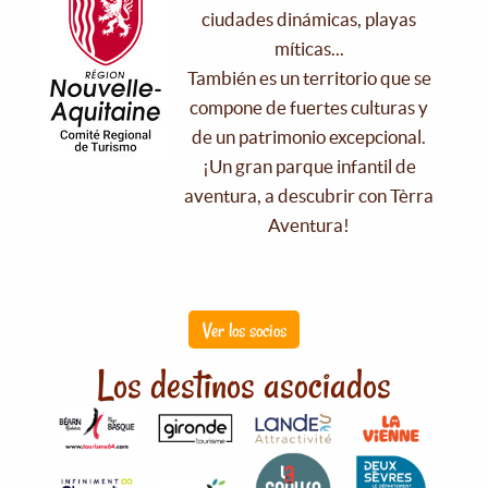
ciudades dinámicas, playas
míticas...
También es un territorio que se
compone de fuertes culturas y
de un patrimonio excepcional.
¡Un gran parque infantil de
aventura, a descubrir con Tèrra
Aventura!
Ver los socios
Los destinos asociados