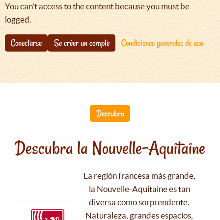
You can't access to the content because you must be
logged.
Conectarse
Se créer un compte
Condiciones generales de uso
Descubra
Descubra la Nouvelle-Aquitaine
La región francesa más grande,
la Nouvelle-Aquitaine es tan
diversa como sorprendente.
Naturaleza, grandes espacios,