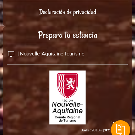
Declaración de privacidad
Prepara tu estancia
| Nouvelle-Aquitaine Tourisme
Juillet 2018 -