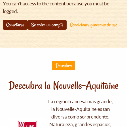
You can't access to the content because you must be
logged.
Conectarse
Se créer un compte
Condiciones generales de uso
Descubra
Descubra la Nouvelle-Aquitaine
La región francesa más grande,
la Nouvelle-Aquitaine es tan
diversa como sorprendente.
Naturaleza, grandes espacios,