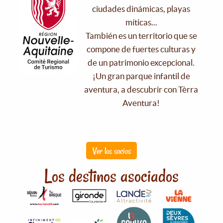
ciudades dinámicas, playas
míticas...
También es un territorio que se
compone de fuertes culturas y
de un patrimonio excepcional.
¡Un gran parque infantil de
aventura, a descubrir con Tèrra
Aventura!
Ver los socios
Los destinos asociados