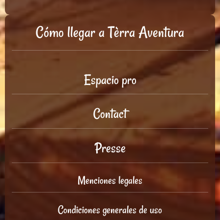
Cómo llegar a Tèrra Aventura
Espacio pro
Contact
Presse
Menciones legales
Condiciones generales de uso