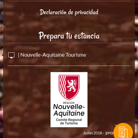
Declaración de privacidad
Prepara tu estancia
| Nouvelle-Aquitaine Tourisme
Juillet 2018 -