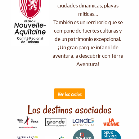
ciudades dinámicas, playas
míticas...
También es un territorio que se
compone de fuertes culturas y
de un patrimonio excepcional.
¡Un gran parque infantil de
aventura, a descubrir con Tèrra
Aventura!
Ver los socios
Los destinos asociados