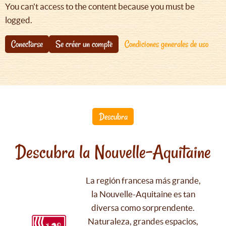
You can't access to the content because you must be
logged.
Conectarse
Se créer un compte
Condiciones generales de uso
Descubra
Descubra la Nouvelle-Aquitaine
La región francesa más grande,
la Nouvelle-Aquitaine es tan
diversa como sorprendente.
Naturaleza, grandes espacios,