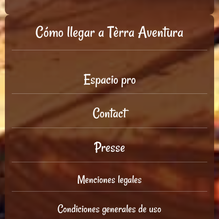
Cómo llegar a Tèrra Aventura
Espacio pro
Contact
Presse
Menciones legales
Condiciones generales de uso