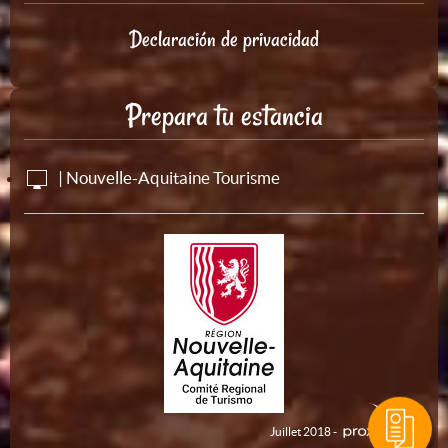
Declaración de privacidad
Prepara tu estancia
| Nouvelle-Aquitaine Tourisme
Juillet 2018 -