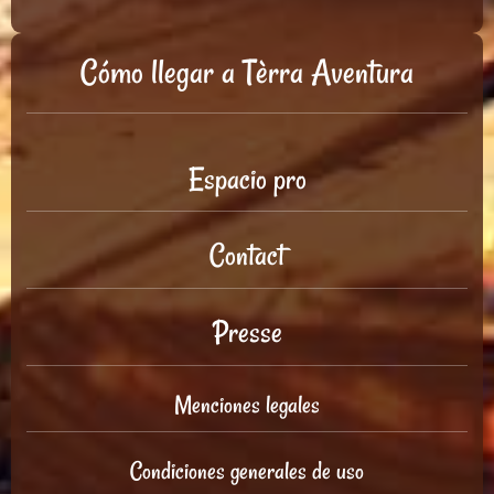
Cómo llegar a Tèrra Aventura
Espacio pro
Contact
Presse
Menciones legales
Condiciones generales de uso