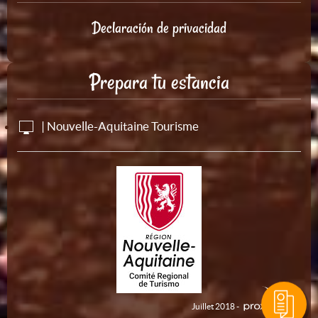
Declaración de privacidad
Prepara tu estancia
| Nouvelle-Aquitaine Tourisme
Juillet 2018 -