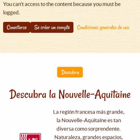
You can't access to the content because you must be
logged.
Conectarse
Se créer un compte
Condiciones generales de uso
Descubra
Descubra la Nouvelle-Aquitaine
La región francesa más grande,
la Nouvelle-Aquitaine es tan
diversa como sorprendente.
Naturaleza, grandes espacios,