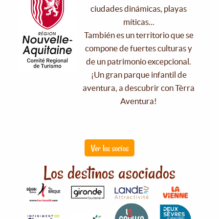
ciudades dinámicas, playas
míticas...
También es un territorio que se
compone de fuertes culturas y
de un patrimonio excepcional.
¡Un gran parque infantil de
aventura, a descubrir con Tèrra
Aventura!
Ver los socios
Los destinos asociados