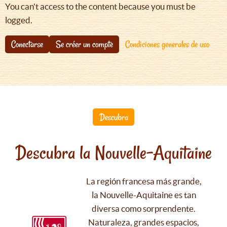
You can't access to the content because you must be
logged.
Conectarse
Se créer un compte
Condiciones generales de uso
Descubra
Descubra la Nouvelle-Aquitaine
La región francesa más grande,
la Nouvelle-Aquitaine es tan
diversa como sorprendente.
Naturaleza, grandes espacios,