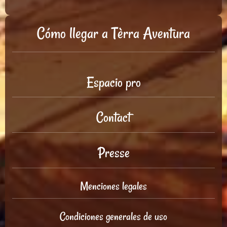
Cómo llegar a Tèrra Aventura
Espacio pro
Contact
Presse
Menciones legales
Condiciones generales de uso