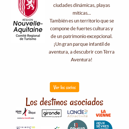
ciudades dinámicas, playas
míticas...
También es un territorio que se
compone de fuertes culturas y
de un patrimonio excepcional.
¡Un gran parque infantil de
aventura, a descubrir con Tèrra
Aventura!
Ver los socios
Los destinos asociados