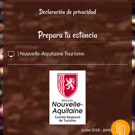
Declaración de privacidad
Prepara tu estancia
| Nouvelle-Aquitaine Tourisme
Juillet 2018 -