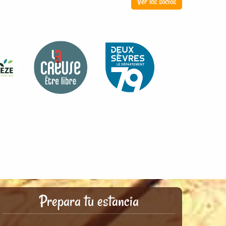
Ver los socios
Prepara tu estancia