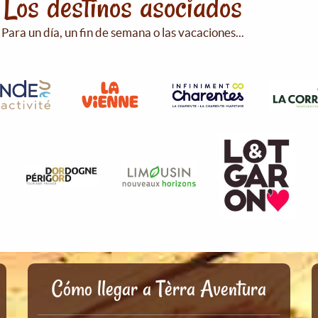
Los destinos asociados
Para un día, un fin de semana o las vacaciones...
Cómo llegar a Tèrra Aventura