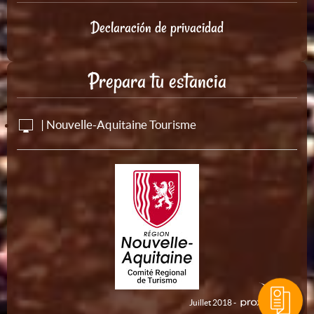
Declaración de privacidad
Prepara tu estancia
| Nouvelle-Aquitaine Tourisme
Juillet 2018 -