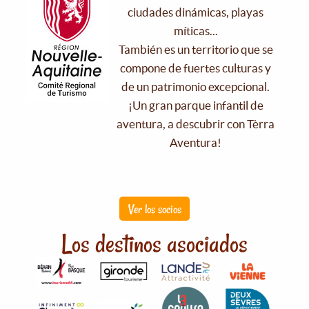
ciudades dinámicas, playas
míticas...
También es un territorio que se
compone de fuertes culturas y
de un patrimonio excepcional.
¡Un gran parque infantil de
aventura, a descubrir con Tèrra
Aventura!
Ver los socios
Los destinos asociados