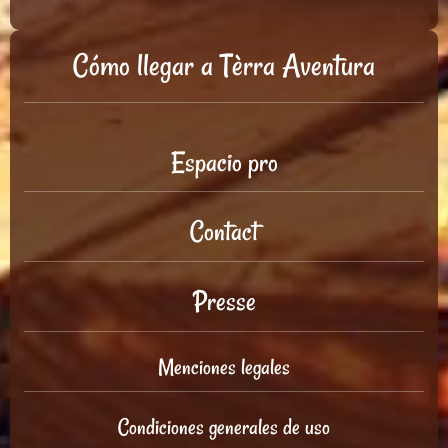
Cómo llegar a Tèrra Aventura
Espacio pro
Contact
Presse
Menciones legales
Condiciones generales de uso