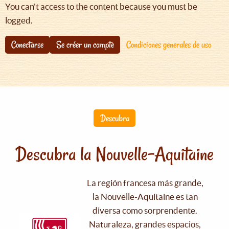
You can't access to the content because you must be
logged.
Conectarse
Se créer un compte
Condiciones generales de uso
Descubra
Descubra la Nouvelle-Aquitaine
La región francesa más grande,
la Nouvelle-Aquitaine es tan
diversa como sorprendente.
Naturaleza, grandes espacios,