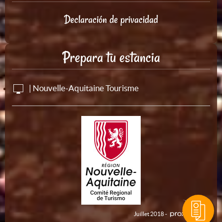
Declaración de privacidad
Prepara tu estancia
| Nouvelle-Aquitaine Tourisme
Juillet 2018 -