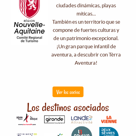
ciudades dinámicas, playas
míticas...
También es un territorio que se
compone de fuertes culturas y
de un patrimonio excepcional.
¡Un gran parque infantil de
aventura, a descubrir con Tèrra
Aventura!
Ver los socios
Los destinos asociados