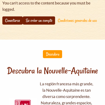
You can't access to the content because you must be
logged.
Conectarse
Se créer un compte
Condiciones generales de uso
Descubra
Descubra la Nouvelle-Aquitaine
La región francesa más grande,
la Nouvelle-Aquitaine es tan
diversa como sorprendente.
Naturaleza, grandes espacios,