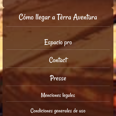
Cómo llegar a Tèrra Aventura
Espacio pro
Contact
Presse
Menciones legales
Condiciones generales de uso