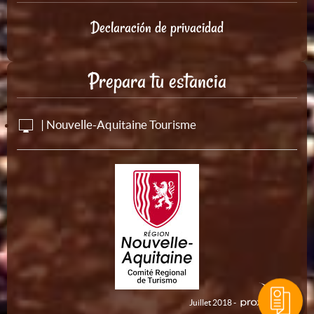
Declaración de privacidad
Prepara tu estancia
| Nouvelle-Aquitaine Tourisme
Juillet 2018 -