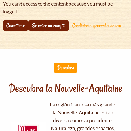
You can't access to the content because you must be
logged.
Conectarse
Se créer un compte
Condiciones generales de uso
Descubra
Descubra la Nouvelle-Aquitaine
La región francesa más grande,
la Nouvelle-Aquitaine es tan
diversa como sorprendente.
Naturaleza, grandes espacios,