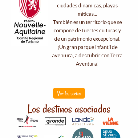
ciudades dinámicas, playas
míticas...
También es un territorio que se
compone de fuertes culturas y
de un patrimonio excepcional.
¡Un gran parque infantil de
aventura, a descubrir con Tèrra
Aventura!
Ver los socios
Los destinos asociados