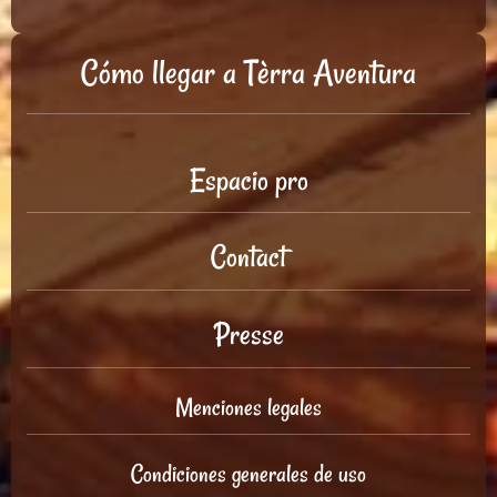
Cómo llegar a Tèrra Aventura
Espacio pro
Contact
Presse
Menciones legales
Condiciones generales de uso