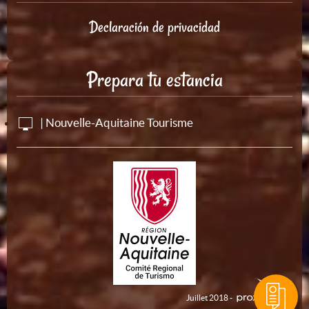
Declaración de privacidad
Prepara tu estancia
| Nouvelle-Aquitaine Tourisme
Juillet 2018 -