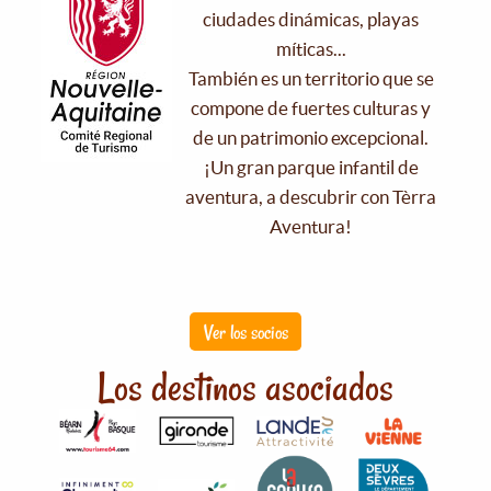
ciudades dinámicas, playas
míticas...
También es un territorio que se
compone de fuertes culturas y
de un patrimonio excepcional.
¡Un gran parque infantil de
aventura, a descubrir con Tèrra
Aventura!
Ver los socios
Los destinos asociados