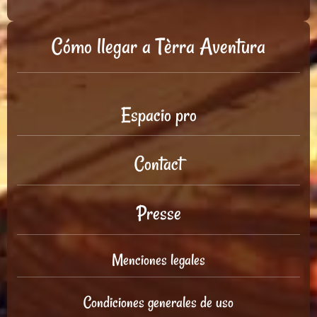
Cómo llegar a Tèrra Aventura
Espacio pro
Contact
Presse
Menciones legales
Condiciones generales de uso