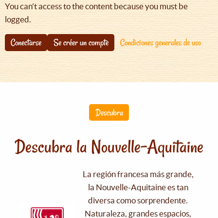
You can't access to the content because you must be
logged.
Conectarse
Se créer un compte
Condiciones generales de uso
Descubra
Descubra la Nouvelle-Aquitaine
La región francesa más grande,
la Nouvelle-Aquitaine es tan
diversa como sorprendente.
Naturaleza, grandes espacios,