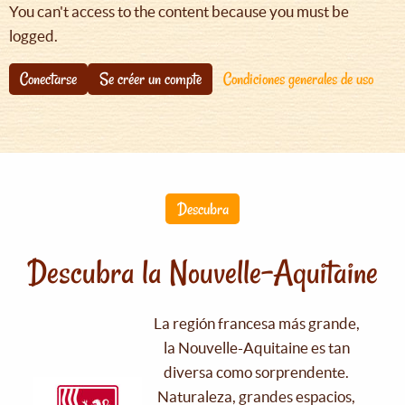
You can't access to the content because you must be
logged.
Conectarse
Se créer un compte
Condiciones generales de uso
Descubra
Descubra la Nouvelle-Aquitaine
La región francesa más grande,
la Nouvelle-Aquitaine es tan
diversa como sorprendente.
Naturaleza, grandes espacios,