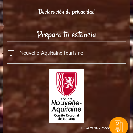
Declaración de privacidad
Prepara tu estancia
| Nouvelle-Aquitaine Tourisme
Juillet 2018 -