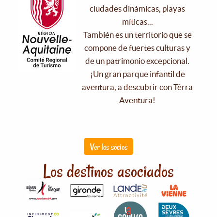
ciudades dinámicas, playas
míticas...
También es un territorio que se
compone de fuertes culturas y
de un patrimonio excepcional.
¡Un gran parque infantil de
aventura, a descubrir con Tèrra
Aventura!
Ver los socios
Los destinos asociados