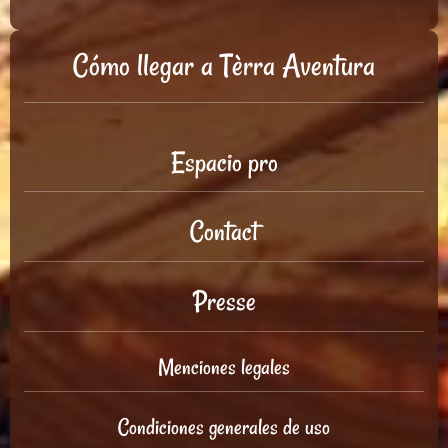
Cómo llegar a Tèrra Aventura
Espacio pro
Contact
Presse
Menciones legales
Condiciones generales de uso