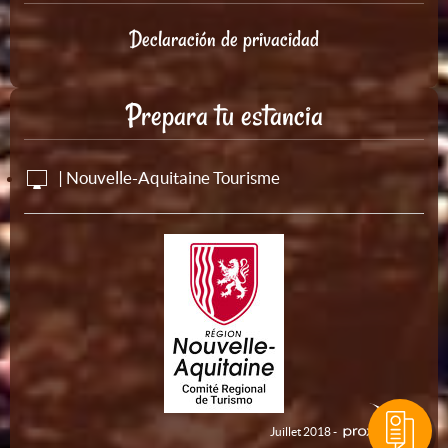
Declaración de privacidad
Prepara tu estancia
| Nouvelle-Aquitaine Tourisme
Juillet 2018 -