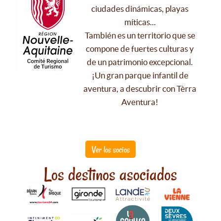
ciudades dinámicas, playas
míticas...
También es un territorio que se
compone de fuertes culturas y
de un patrimonio excepcional.
¡Un gran parque infantil de
aventura, a descubrir con Tèrra
Aventura!
Ver los socios
Los destinos asociados