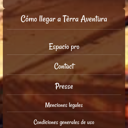
Cómo llegar a Tèrra Aventura
Espacio pro
Contact
Presse
Menciones legales
Condiciones generales de uso