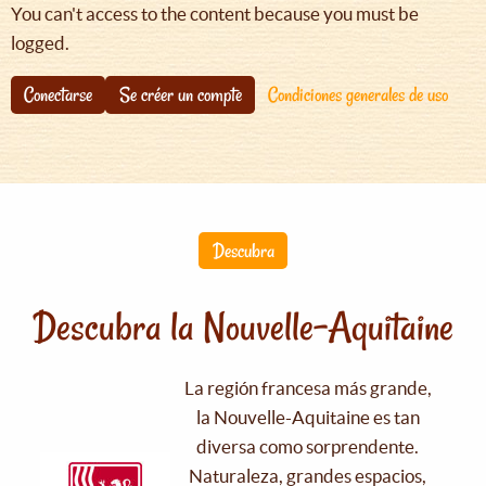
You can't access to the content because you must be
logged.
Conectarse
Se créer un compte
Condiciones generales de uso
Descubra
Descubra la Nouvelle-Aquitaine
La región francesa más grande,
la Nouvelle-Aquitaine es tan
diversa como sorprendente.
Naturaleza, grandes espacios,