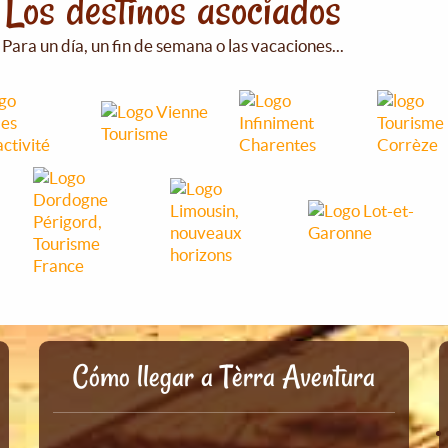
Los destinos asociados
Para un día, un fin de semana o las vacaciones...
Cómo llegar a Tèrra Aventura