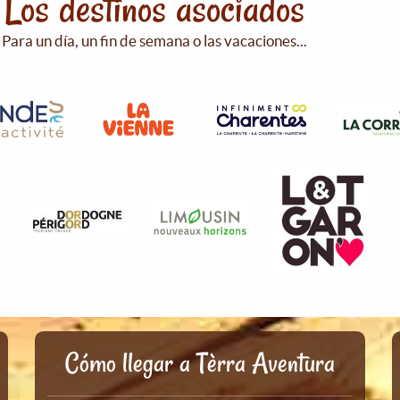
Los destinos asociados
Para un día, un fin de semana o las vacaciones...
Cómo llegar a Tèrra Aventura