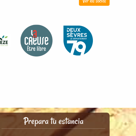
Ver los socios
Prepara tu estancia