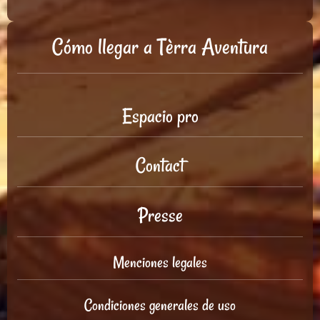
Cómo llegar a Tèrra Aventura
Espacio pro
Contact
Presse
Menciones legales
Condiciones generales de uso