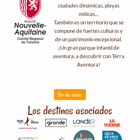
ciudades dinámicas, playas
míticas...
También es un territorio que se
compone de fuertes culturas y
de un patrimonio excepcional.
¡Un gran parque infantil de
aventura, a descubrir con Tèrra
Aventura!
Ver los socios
Los destinos asociados