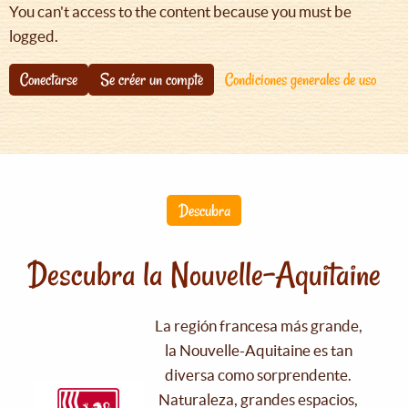
You can't access to the content because you must be
logged.
Conectarse
Se créer un compte
Condiciones generales de uso
Descubra
Descubra la Nouvelle-Aquitaine
La región francesa más grande,
la Nouvelle-Aquitaine es tan
diversa como sorprendente.
Naturaleza, grandes espacios,