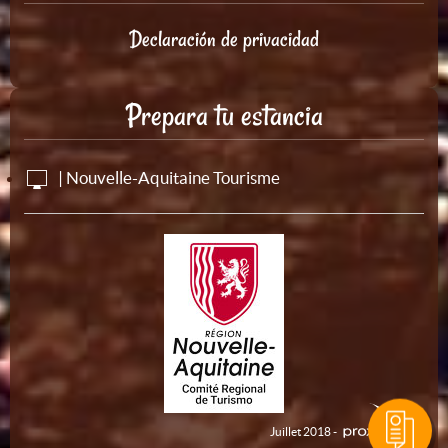
Declaración de privacidad
Prepara tu estancia
| Nouvelle-Aquitaine Tourisme
Juillet 2018 -