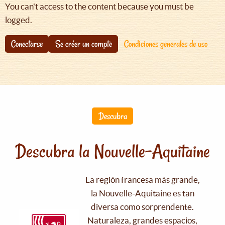
You can't access to the content because you must be
logged.
Conectarse
Se créer un compte
Condiciones generales de uso
Descubra
Descubra la Nouvelle-Aquitaine
La región francesa más grande,
la Nouvelle-Aquitaine es tan
diversa como sorprendente.
Naturaleza, grandes espacios,