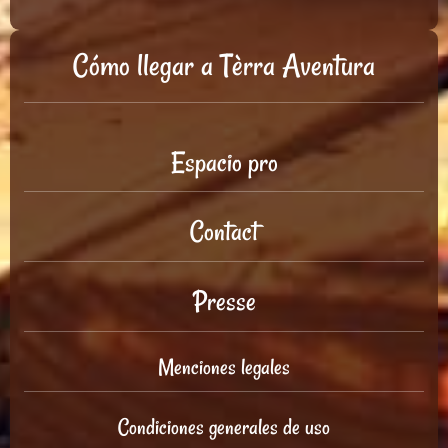
Cómo llegar a Tèrra Aventura
Espacio pro
Contact
Presse
Menciones legales
Condiciones generales de uso