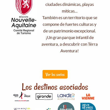
ciudades dinámicas, playas
míticas...
También es un territorio que se
compone de fuertes culturas y
de un patrimonio excepcional.
¡Un gran parque infantil de
aventura, a descubrir con Tèrra
Aventura!
Ver los socios
Los destinos asociados