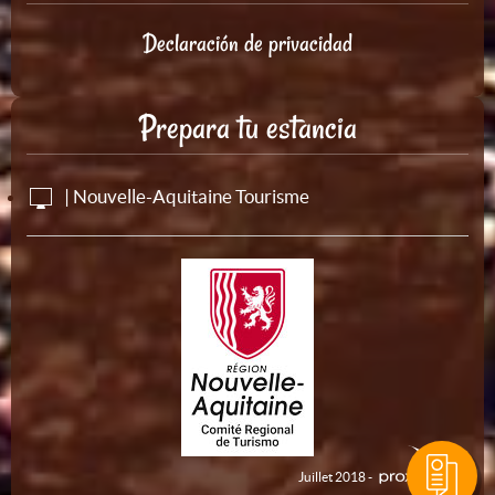
Declaración de privacidad
Prepara tu estancia
| Nouvelle-Aquitaine Tourisme
Juillet 2018 -