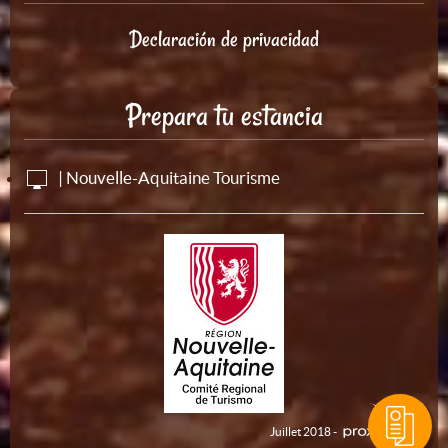
Declaración de privacidad
Prepara tu estancia
| Nouvelle-Aquitaine Tourisme
Juillet 2018 -