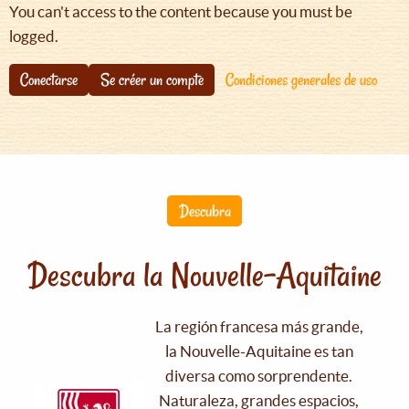
You can't access to the content because you must be
logged.
Conectarse
Se créer un compte
Condiciones generales de uso
Descubra
Descubra la Nouvelle-Aquitaine
La región francesa más grande,
la Nouvelle-Aquitaine es tan
diversa como sorprendente.
Naturaleza, grandes espacios,