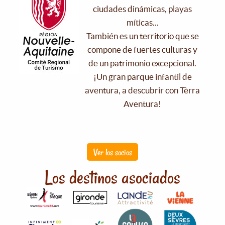
ciudades dinámicas, playas
míticas...
También es un territorio que se
compone de fuertes culturas y
de un patrimonio excepcional.
¡Un gran parque infantil de
aventura, a descubrir con Tèrra
Aventura!
Ver los socios
Los destinos asociados