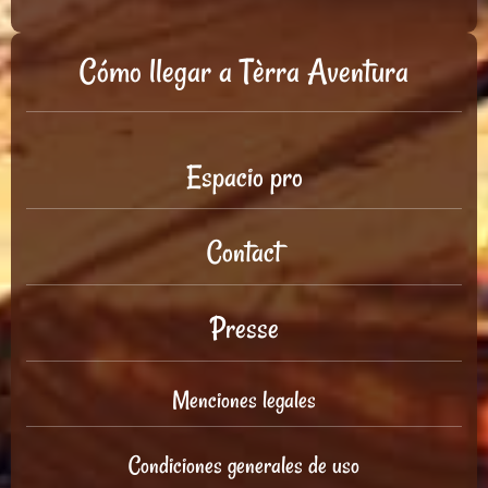
Cómo llegar a Tèrra Aventura
Espacio pro
Contact
Presse
Menciones legales
Condiciones generales de uso