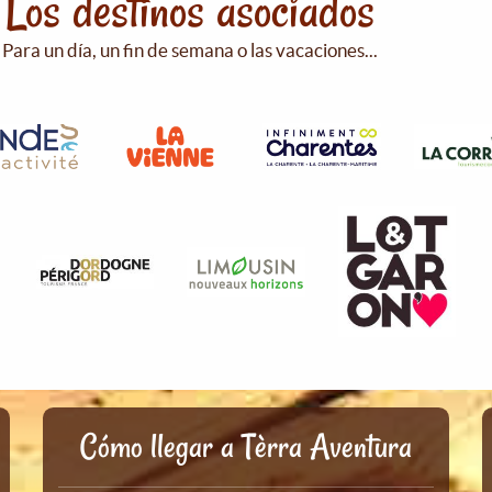
Los destinos asociados
Para un día, un fin de semana o las vacaciones...
Cómo llegar a Tèrra Aventura