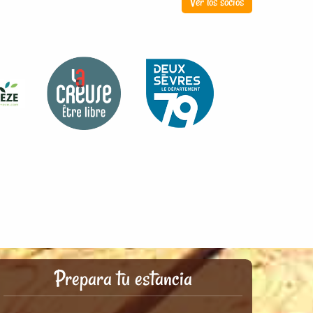
Ver los socios
Prepara tu estancia