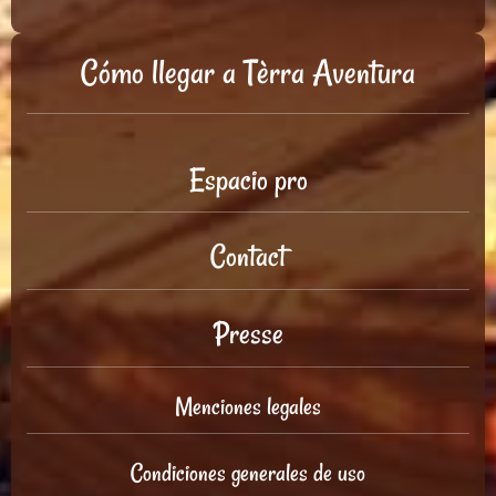
Cómo llegar a Tèrra Aventura
Espacio pro
Contact
Presse
Menciones legales
Condiciones generales de uso