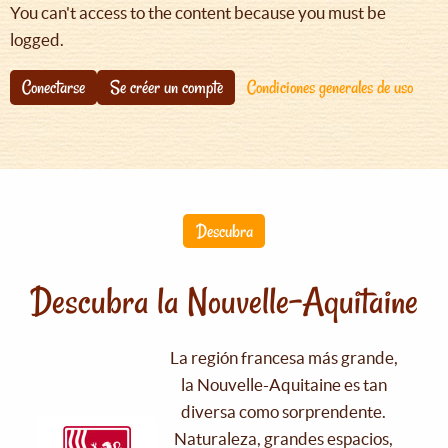
You can't access to the content because you must be
logged.
Conectarse
Se créer un compte
Condiciones generales de uso
Descubra
Descubra la Nouvelle-Aquitaine
La región francesa más grande,
la Nouvelle-Aquitaine es tan
diversa como sorprendente.
Naturaleza, grandes espacios,