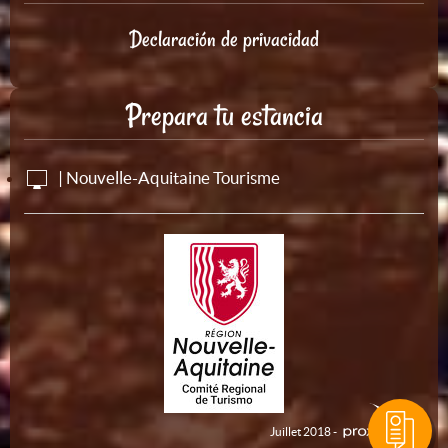
Declaración de privacidad
Prepara tu estancia
| Nouvelle-Aquitaine Tourisme
Juillet 2018 -