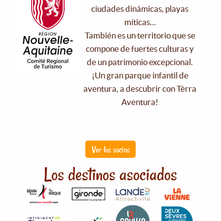
ciudades dinámicas, playas
míticas...
También es un territorio que se
compone de fuertes culturas y
de un patrimonio excepcional.
¡Un gran parque infantil de
aventura, a descubrir con Tèrra
Aventura!
Ver los socios
Los destinos asociados