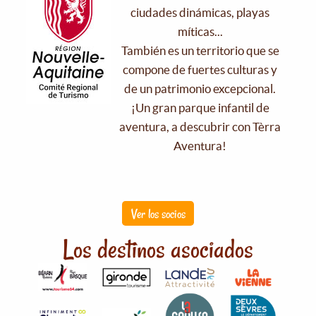
ciudades dinámicas, playas
míticas...
También es un territorio que se
compone de fuertes culturas y
de un patrimonio excepcional.
¡Un gran parque infantil de
aventura, a descubrir con Tèrra
Aventura!
Ver los socios
Los destinos asociados