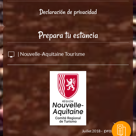
Declaración de privacidad
Prepara tu estancia
| Nouvelle-Aquitaine Tourisme
Juillet 2018 -