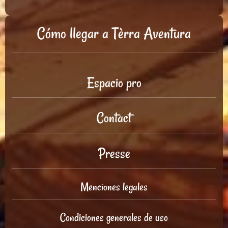
Cómo llegar a Tèrra Aventura
Espacio pro
Contact
Presse
Menciones legales
Condiciones generales de uso