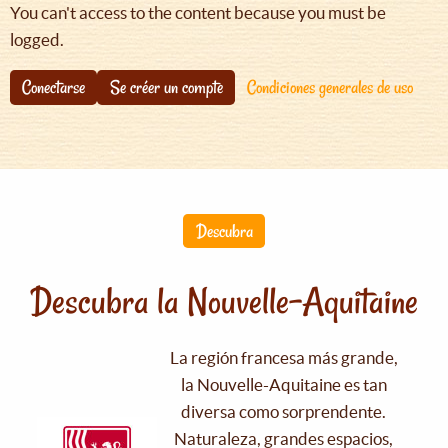
You can't access to the content because you must be
logged.
Conectarse
Se créer un compte
Condiciones generales de uso
Descubra
Descubra la Nouvelle-Aquitaine
La región francesa más grande,
la Nouvelle-Aquitaine es tan
diversa como sorprendente.
Naturaleza, grandes espacios,