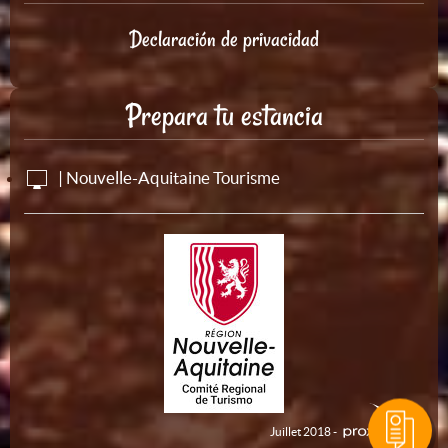
Declaración de privacidad
Prepara tu estancia
| Nouvelle-Aquitaine Tourisme
Juillet 2018 -