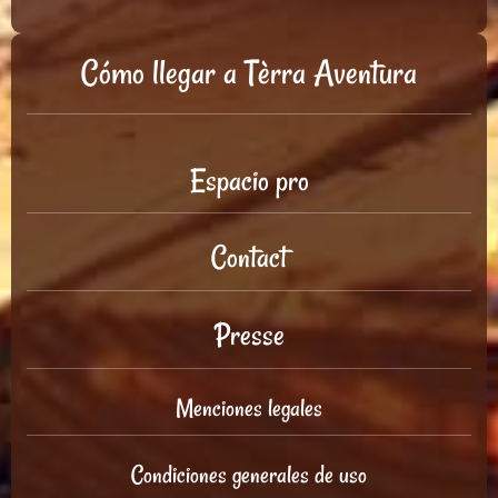
Cómo llegar a Tèrra Aventura
Espacio pro
Contact
Presse
Menciones legales
Condiciones generales de uso