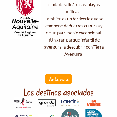
ciudades dinámicas, playas
míticas...
También es un territorio que se
compone de fuertes culturas y
de un patrimonio excepcional.
¡Un gran parque infantil de
aventura, a descubrir con Tèrra
Aventura!
Ver los socios
Los destinos asociados