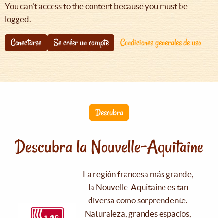
You can't access to the content because you must be
logged.
Conectarse
Se créer un compte
Condiciones generales de uso
Descubra
Descubra la Nouvelle-Aquitaine
La región francesa más grande,
la Nouvelle-Aquitaine es tan
diversa como sorprendente.
Naturaleza, grandes espacios,