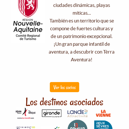
ciudades dinámicas, playas
míticas...
También es un territorio que se
compone de fuertes culturas y
de un patrimonio excepcional.
¡Un gran parque infantil de
aventura, a descubrir con Tèrra
Aventura!
Ver los socios
Los destinos asociados