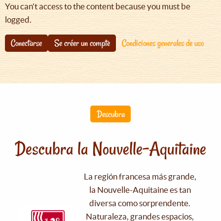
You can't access to the content because you must be
logged.
Conectarse
Se créer un compte
Condiciones generales de uso
Descubra
Descubra la Nouvelle-Aquitaine
La región francesa más grande,
la Nouvelle-Aquitaine es tan
diversa como sorprendente.
Naturaleza, grandes espacios,