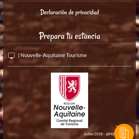
Declaración de privacidad
Prepara tu estancia
| Nouvelle-Aquitaine Tourisme
Juillet 2018 -