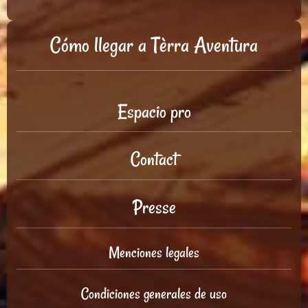
Cómo llegar a Tèrra Aventura
Espacio pro
Contact
Presse
Menciones legales
Condiciones generales de uso