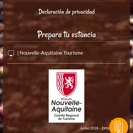
Declaración de privacidad
Prepara tu estancia
| Nouvelle-Aquitaine Tourisme
Juillet 2018 -