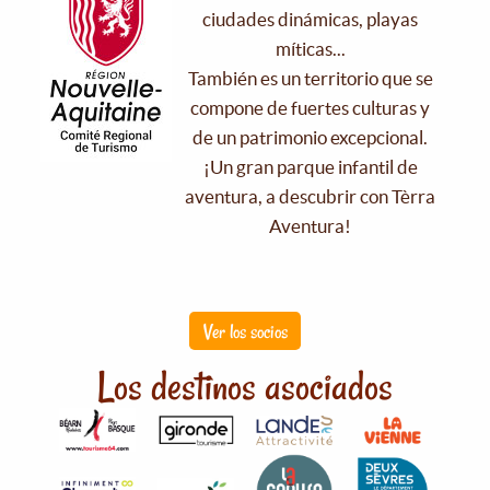
ciudades dinámicas, playas
míticas...
También es un territorio que se
compone de fuertes culturas y
de un patrimonio excepcional.
¡Un gran parque infantil de
aventura, a descubrir con Tèrra
Aventura!
Ver los socios
Los destinos asociados