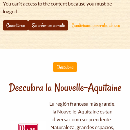
You can't access to the content because you must be
logged.
Conectarse
Se créer un compte
Condiciones generales de uso
Descubra
Descubra la Nouvelle-Aquitaine
La región francesa más grande,
la Nouvelle-Aquitaine es tan
diversa como sorprendente.
Naturaleza, grandes espacios,