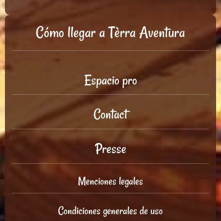
Cómo llegar a Tèrra Aventura
Espacio pro
Contact
Presse
Menciones legales
Condiciones generales de uso