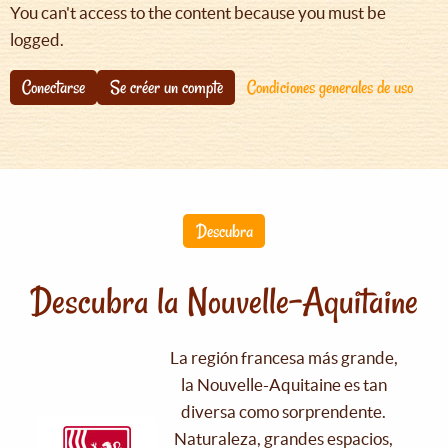
You can't access to the content because you must be
logged.
Conectarse
Se créer un compte
Condiciones generales de uso
Descubra
Descubra la Nouvelle-Aquitaine
La región francesa más grande,
la Nouvelle-Aquitaine es tan
diversa como sorprendente.
Naturaleza, grandes espacios,