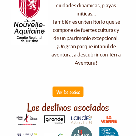
ciudades dinámicas, playas
míticas...
También es un territorio que se
compone de fuertes culturas y
de un patrimonio excepcional.
¡Un gran parque infantil de
aventura, a descubrir con Tèrra
Aventura!
Ver los socios
Los destinos asociados