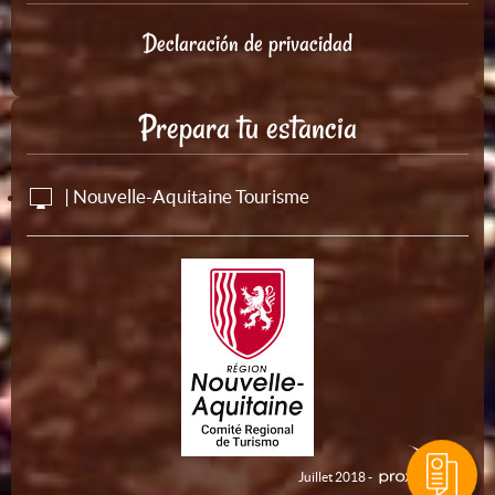
Declaración de privacidad
Prepara tu estancia
| Nouvelle-Aquitaine Tourisme
Juillet 2018 -