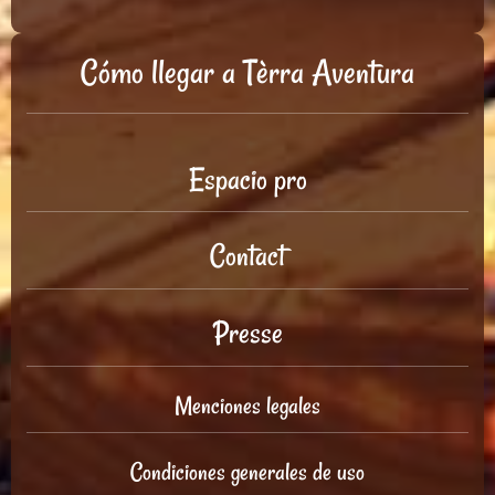
Cómo llegar a Tèrra Aventura
Espacio pro
Contact
Presse
Menciones legales
Condiciones generales de uso