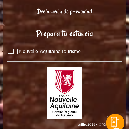
Declaración de privacidad
Prepara tu estancia
| Nouvelle-Aquitaine Tourisme
Juillet 2018 -