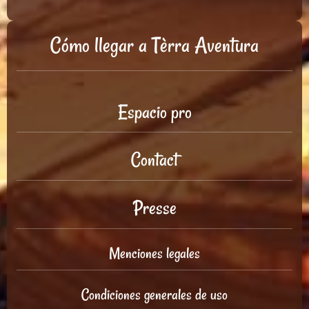
Cómo llegar a Tèrra Aventura
Espacio pro
Contact
Presse
Menciones legales
Condiciones generales de uso