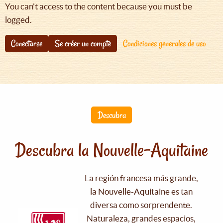
You can't access to the content because you must be
logged.
Conectarse
Se créer un compte
Condiciones generales de uso
Descubra
Descubra la Nouvelle-Aquitaine
La región francesa más grande,
la Nouvelle-Aquitaine es tan
diversa como sorprendente.
Naturaleza, grandes espacios,