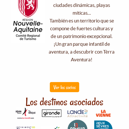
ciudades dinámicas, playas
míticas...
También es un territorio que se
compone de fuertes culturas y
de un patrimonio excepcional.
¡Un gran parque infantil de
aventura, a descubrir con Tèrra
Aventura!
Ver los socios
Los destinos asociados