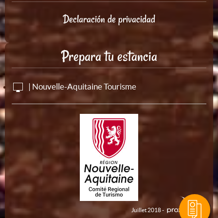
Declaración de privacidad
Prepara tu estancia
| Nouvelle-Aquitaine Tourisme
Juillet 2018 -