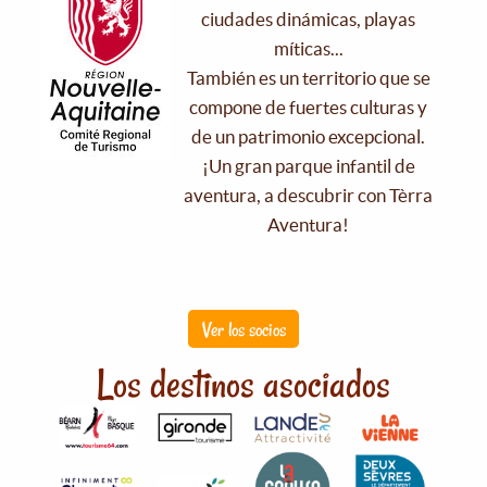
ciudades dinámicas, playas
míticas...
También es un territorio que se
compone de fuertes culturas y
de un patrimonio excepcional.
¡Un gran parque infantil de
aventura, a descubrir con Tèrra
Aventura!
Ver los socios
Los destinos asociados