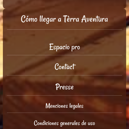
Cómo llegar a Tèrra Aventura
Espacio pro
Contact
Presse
Menciones legales
Condiciones generales de uso