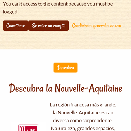
You can't access to the content because you must be
logged.
Conectarse
Se créer un compte
Condiciones generales de uso
Descubra
Descubra la Nouvelle-Aquitaine
La región francesa más grande,
la Nouvelle-Aquitaine es tan
diversa como sorprendente.
Naturaleza, grandes espacios,