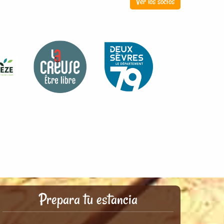
Ver los socios
Prepara tu estancia