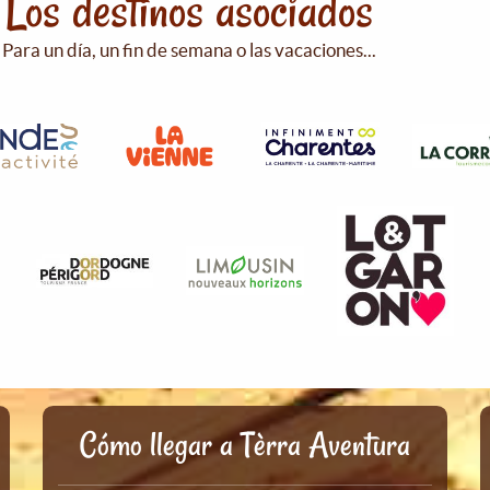
Los destinos asociados
Para un día, un fin de semana o las vacaciones...
Cómo llegar a Tèrra Aventura