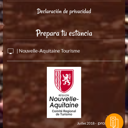
Declaración de privacidad
Prepara tu estancia
| Nouvelle-Aquitaine Tourisme
Juillet 2018 -