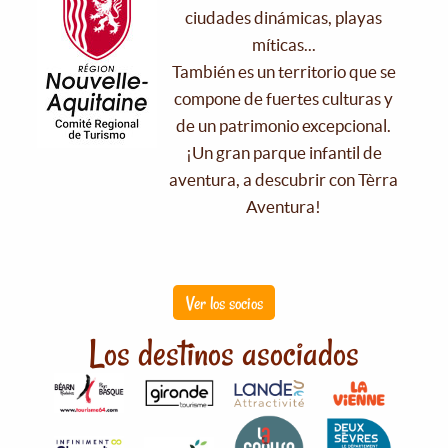
ciudades dinámicas, playas
míticas...
También es un territorio que se
compone de fuertes culturas y
de un patrimonio excepcional.
¡Un gran parque infantil de
aventura, a descubrir con Tèrra
Aventura!
Ver los socios
Los destinos asociados