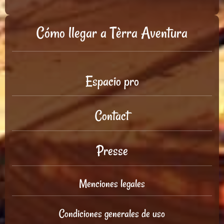
Cómo llegar a Tèrra Aventura
Espacio pro
Contact
Presse
Menciones legales
Condiciones generales de uso