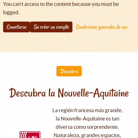
You can't access to the content because you must be
logged.
Conectarse
Se créer un compte
Condiciones generales de uso
Descubra
Descubra la Nouvelle-Aquitaine
La región francesa más grande,
la Nouvelle-Aquitaine es tan
diversa como sorprendente.
Naturaleza, grandes espacios,