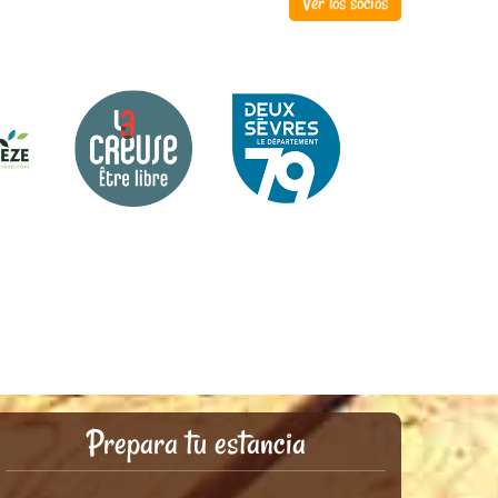
Ver los socios
Prepara tu estancia