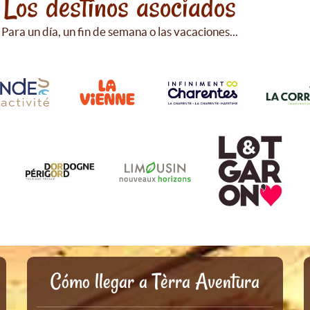
Los destinos asociados
Para un día, un fin de semana o las vacaciones...
Cómo llegar a Tèrra Aventura