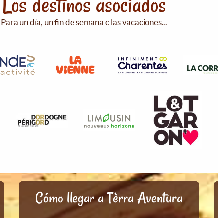
Los destinos asociados
Para un día, un fin de semana o las vacaciones...
Cómo llegar a Tèrra Aventura