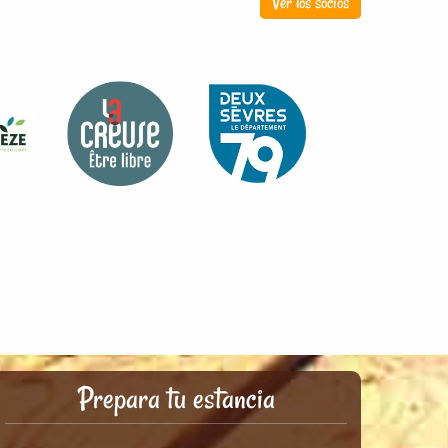
Ver los socios
Prepara tu estancia