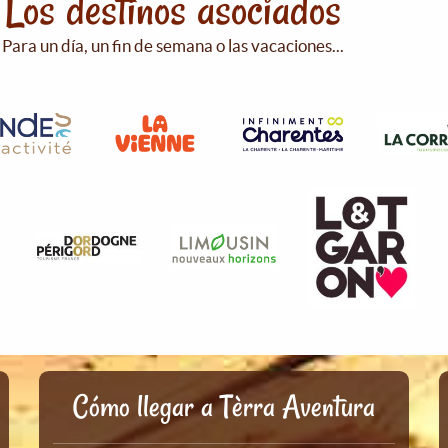
Los destinos asociados
Para un día, un fin de semana o las vacaciones...
Cómo llegar a Tèrra Aventura