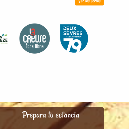
Ver los socios
Prepara tu estancia