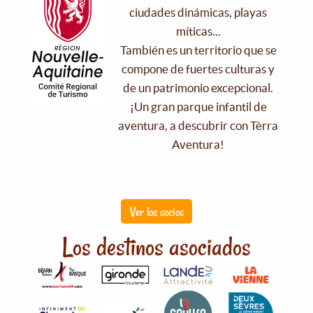
ciudades dinámicas, playas
míticas...
También es un territorio que se
compone de fuertes culturas y
de un patrimonio excepcional.
¡Un gran parque infantil de
aventura, a descubrir con Tèrra
Aventura!
Ver los socios
Los destinos asociados