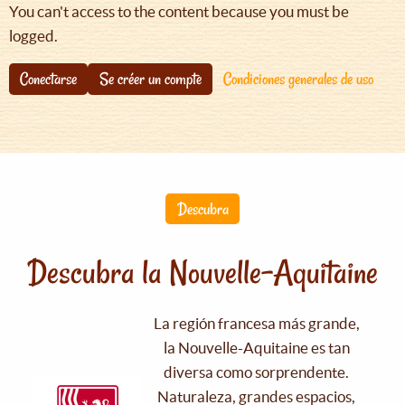
You can't access to the content because you must be
logged.
Conectarse
Se créer un compte
Condiciones generales de uso
Descubra
Descubra la Nouvelle-Aquitaine
La región francesa más grande,
la Nouvelle-Aquitaine es tan
diversa como sorprendente.
Naturaleza, grandes espacios,