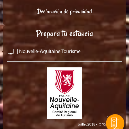
Declaración de privacidad
Prepara tu estancia
| Nouvelle-Aquitaine Tourisme
Juillet 2018 -