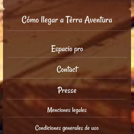
Cómo llegar a Tèrra Aventura
Espacio pro
Contact
Presse
Menciones legales
Condiciones generales de uso