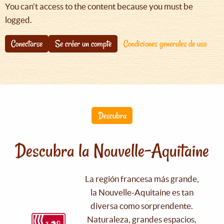
You can't access to the content because you must be
logged.
Conectarse
Se créer un compte
Condiciones generales de uso
Descubra
Descubra la Nouvelle-Aquitaine
La región francesa más grande,
la Nouvelle-Aquitaine es tan
diversa como sorprendente.
Naturaleza, grandes espacios,