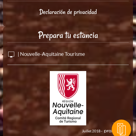
Declaración de privacidad
Prepara tu estancia
| Nouvelle-Aquitaine Tourisme
Juillet 2018 -