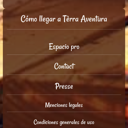
Cómo llegar a Tèrra Aventura
Espacio pro
Contact
Presse
Menciones legales
Condiciones generales de uso