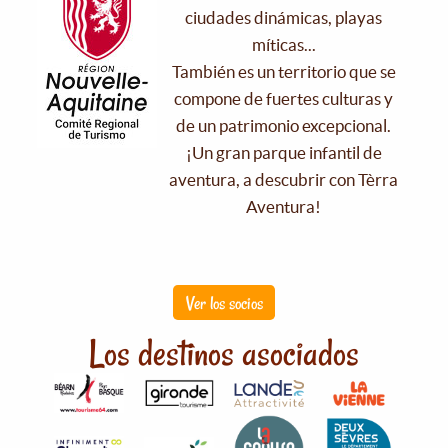
ciudades dinámicas, playas
míticas...
También es un territorio que se
compone de fuertes culturas y
de un patrimonio excepcional.
¡Un gran parque infantil de
aventura, a descubrir con Tèrra
Aventura!
Ver los socios
Los destinos asociados