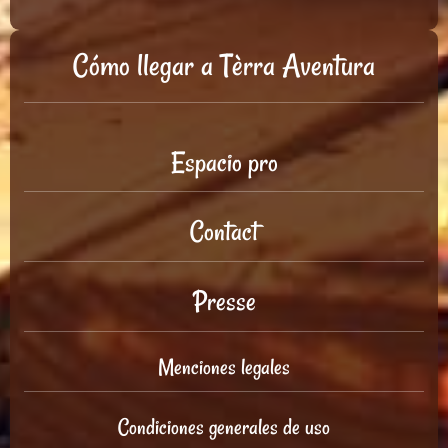
Cómo llegar a Tèrra Aventura
Espacio pro
Contact
Presse
Menciones legales
Condiciones generales de uso