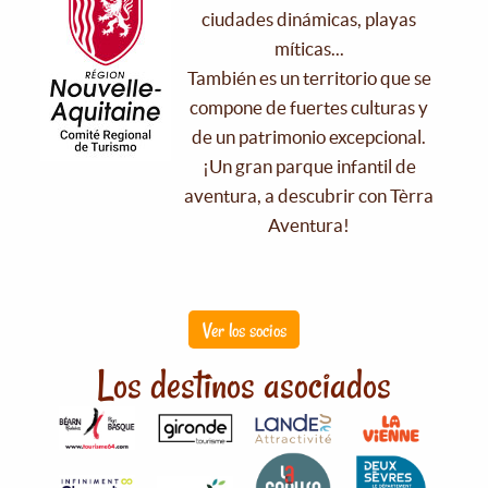
ciudades dinámicas, playas
míticas...
También es un territorio que se
compone de fuertes culturas y
de un patrimonio excepcional.
¡Un gran parque infantil de
aventura, a descubrir con Tèrra
Aventura!
Ver los socios
Los destinos asociados