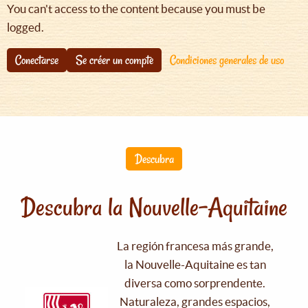
You can't access to the content because you must be
logged.
Conectarse
Se créer un compte
Condiciones generales de uso
Descubra
Descubra la Nouvelle-Aquitaine
La región francesa más grande,
la Nouvelle-Aquitaine es tan
diversa como sorprendente.
Naturaleza, grandes espacios,