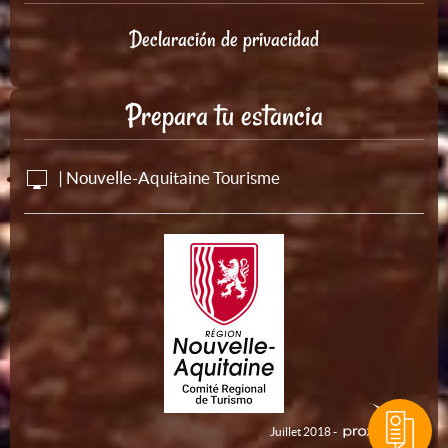
Declaración de privacidad
Prepara tu estancia
| Nouvelle-Aquitaine Tourisme
Juillet 2018 -