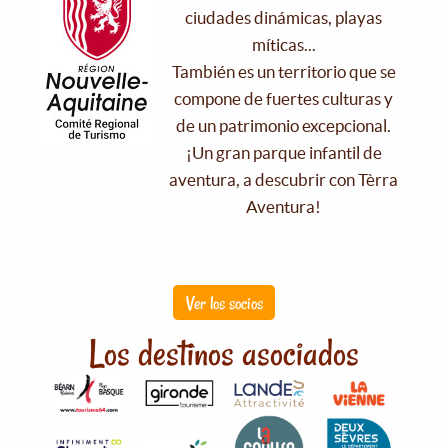
ciudades dinámicas, playas
míticas...
También es un territorio que se
compone de fuertes culturas y
de un patrimonio excepcional.
¡Un gran parque infantil de
aventura, a descubrir con Tèrra
Aventura!
Ver los socios
Los destinos asociados