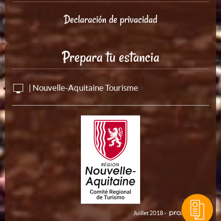
Declaración de privacidad
Prepara tu estancia
| Nouvelle-Aquitaine Tourisme
Juillet 2018 -