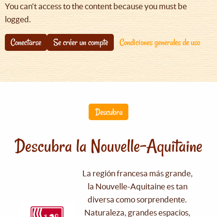
You can't access to the content because you must be
logged.
Conectarse
Se créer un compte
Condiciones generales de uso
Descubra
Descubra la Nouvelle-Aquitaine
La región francesa más grande,
la Nouvelle-Aquitaine es tan
diversa como sorprendente.
Naturaleza, grandes espacios,