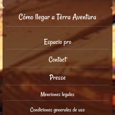
Cómo llegar a Tèrra Aventura
Espacio pro
Contact
Presse
Menciones legales
Condiciones generales de uso