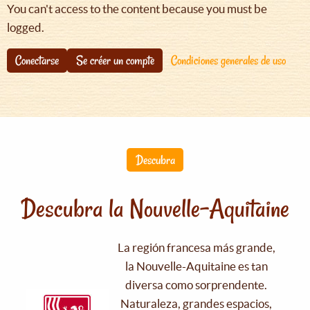
You can't access to the content because you must be
logged.
Conectarse
Se créer un compte
Condiciones generales de uso
Descubra
Descubra la Nouvelle-Aquitaine
La región francesa más grande,
la Nouvelle-Aquitaine es tan
diversa como sorprendente.
Naturaleza, grandes espacios,