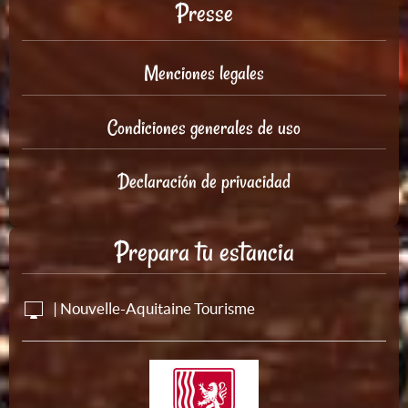
Presse
Menciones legales
Condiciones generales de uso
Declaración de privacidad
Prepara tu estancia
| Nouvelle-Aquitaine Tourisme