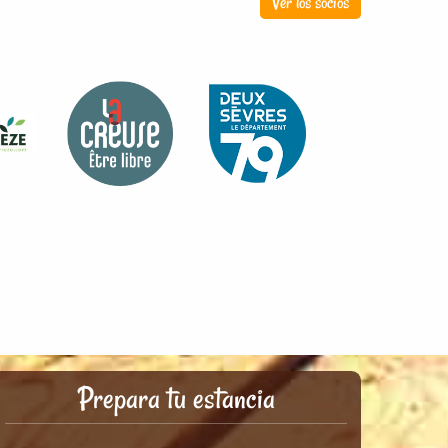
Ver los socios
Prepara tu estancia