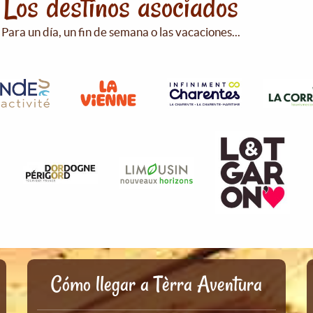
Los destinos asociados
Para un día, un fin de semana o las vacaciones...
Cómo llegar a Tèrra Aventura