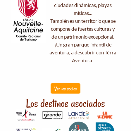
ciudades dinámicas, playas
míticas...
También es un territorio que se
compone de fuertes culturas y
de un patrimonio excepcional.
¡Un gran parque infantil de
aventura, a descubrir con Tèrra
Aventura!
Ver los socios
Los destinos asociados