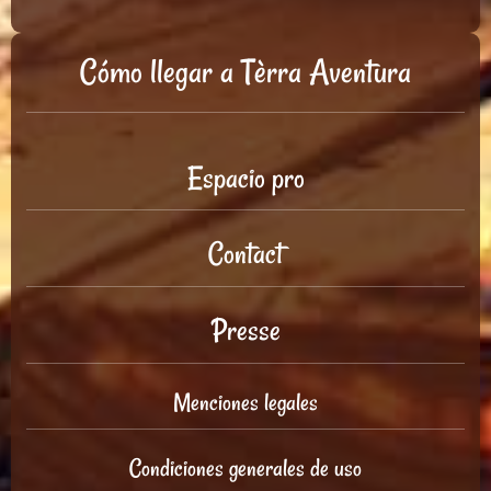
Cómo llegar a Tèrra Aventura
Espacio pro
Contact
Presse
Menciones legales
Condiciones generales de uso