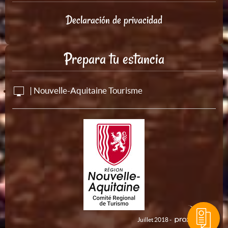
Declaración de privacidad
Prepara tu estancia
| Nouvelle-Aquitaine Tourisme
Juillet 2018 -