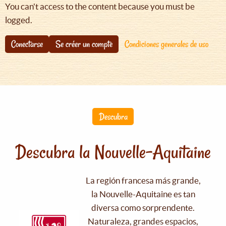
You can't access to the content because you must be
logged.
Conectarse
Se créer un compte
Condiciones generales de uso
Descubra
Descubra la Nouvelle-Aquitaine
La región francesa más grande,
la Nouvelle-Aquitaine es tan
diversa como sorprendente.
Naturaleza, grandes espacios,