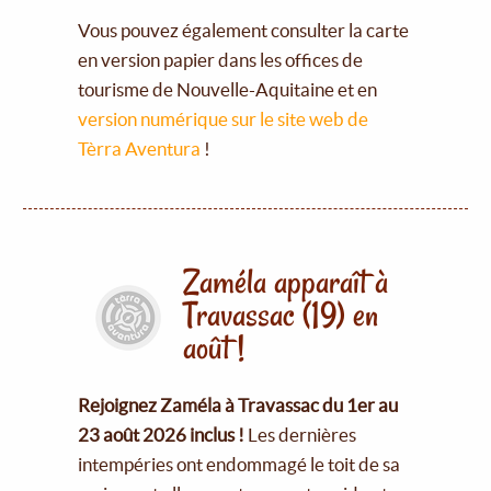
Vous pouvez également consulter la carte
en version papier dans les offices de
tourisme de Nouvelle-Aquitaine et en
version numérique sur le site web de
Tèrra Aventura
!
Zaméla apparaît à
Travassac (19) en
août !
Rejoignez Zaméla à Travassac du 1er au
23 août 2026 inclus !
Les dernières
intempéries ont endommagé le toit de sa