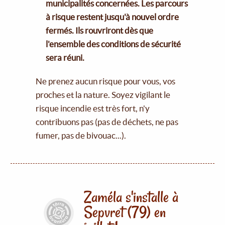
municipalités concernées. Les parcours
à risque restent jusqu'à nouvel ordre
fermés. Ils rouvriront dès que
l'ensemble des conditions de sécurité
sera réuni.
Ne prenez aucun risque pour vous, vos
proches et la nature. Soyez vigilant le
risque incendie est très fort, n'y
contribuons pas (pas de déchets, ne pas
fumer, pas de bivouac...).
Zaméla s'installe à
Sepvret (79) en