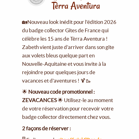
Tèrra Aventura
🏡Nouveau look inédit pour l'édition 2026
du badge collector Gîtes de France qui
célèbre les 15 ans de Tèrra Aventura !
Zabeth vient juste d'arriver dans son gîte
aux volets bleus quelque part en
Nouvelle-Aquitaine et vous invite à la
rejoindre pour quelques jours de
vacances et d'aventures ! 🍹🥾
🌟
Nouveau code promotionnel :
ZEVACANCES
🌟 Utilisez-le au moment
de votre réservation pour recevoir votre
badge collector directement chez vous.
2 façons de réserver :