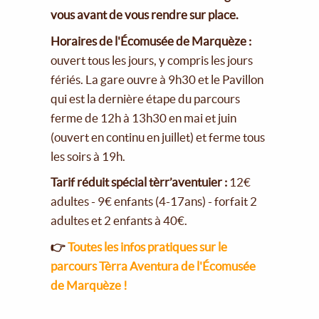
vous avant de vous rendre sur place.
Horaires de l'Écomusée de Marquèze :
ouvert tous les jours, y compris les jours
fériés. La gare ouvre à 9h30 et le Pavillon
qui est la dernière étape du parcours
ferme de 12h à 13h30 en mai et juin
(ouvert en continu en juillet) et ferme tous
les soirs à 19h.
Tarif réduit spécial tèrr’aventuier :
12€
adultes - 9€ enfants (4-17ans) - forfait 2
adultes et 2 enfants à 40€.
👉
Toutes les infos pratiques sur le
parcours Tèrra Aventura de l'Écomusée
de Marquèze !