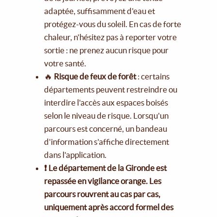
adaptée, suffisamment d'eau et
protégez-vous du soleil. En cas de forte
chaleur, n'hésitez pas à reporter votre
sortie : ne prenez aucun risque pour
votre santé.
🔥
Risque de feux de forêt
: certains
départements peuvent restreindre ou
interdire l'accès aux espaces boisés
selon le niveau de risque. Lorsqu'un
parcours est concerné, un bandeau
d'information s'affiche directement
dans l'application.
❗ Le département de la Gironde est
repassée en vigilance orange. Les
parcours rouvrent au cas par cas,
uniquement après accord formel des