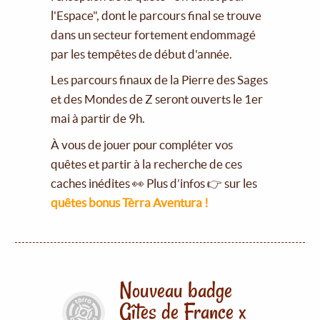
l'Espace", dont le parcours final se trouve
dans un secteur fortement endommagé
par les tempêtes de début d'année.
Les parcours finaux de la Pierre des Sages
et des Mondes de Z seront ouverts le 1er
mai à partir de 9h.
À vous de jouer pour compléter vos
quêtes et partir à la recherche de ces
caches inédites 👀 Plus d’infos 👉 sur les
quêtes bonus Tèrra Aventura !
Nouveau badge
Gîtes de France x