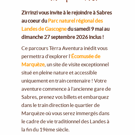
Zirrinzi vous invite à le rejoindre à Sabres
au coeur du
Parc naturel régional des
Landes de Gascogne
du samedi 9 mai au
dimanche 27 septembre 2026 inclus !
Ce parcours Tèrra Aventura inédit vous
permettra d’explorer l
'
Écomusée de
Marquèze
, un site de visite exceptionnel
situé en pleine nature et accessible
uniquement en train centenaire ! Votre
aventure commence à l’ancienne gare de
Sabres, prenez vos billets et embarquez
dans le train direction le quartier de
Marquèze où vous serez immergés dans
le cadre de vie traditionnel des Landes à
la fin du 19ème siècle.