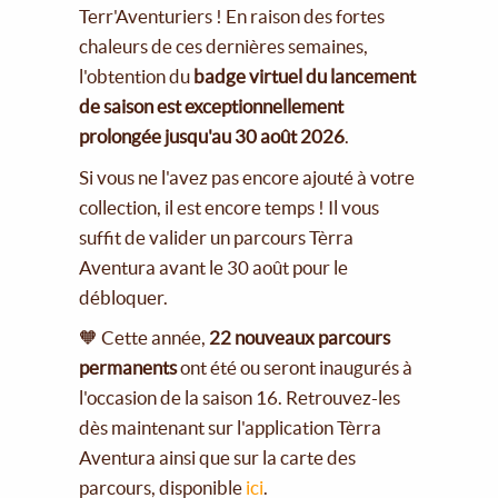
Terr'Aventuriers ! En raison des fortes
chaleurs de ces dernières semaines,
l'obtention du
badge virtuel du lancement
de saison est exceptionnellement
prolongée jusqu'au 30 août 2026
.
Si vous ne l'avez pas encore ajouté à votre
collection, il est encore temps ! Il vous
suffit de valider un parcours Tèrra
Aventura avant le 30 août pour le
débloquer.
🧡 Cette année,
22 nouveaux parcours
permanents
ont été ou seront inaugurés à
l'occasion de la saison 16. Retrouvez-les
dès maintenant sur l'application Tèrra
Aventura ainsi que sur la carte des
parcours, disponible
ici
.