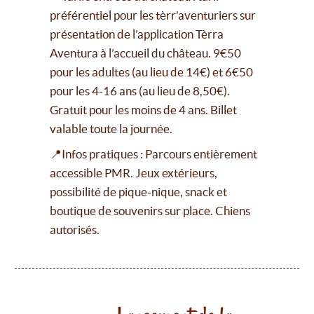
préférentiel pour les tèrr’aventuriers sur
présentation de l’application Tèrra
Aventura à l’accueil du château. 9€50
pour les adultes (au lieu de 14€) et 6€50
pour les 4-16 ans (au lieu de 8,50€).
Gratuit pour les moins de 4 ans. Billet
valable toute la journée.
📍Infos pratiques : Parcours entièrement
accessible PMR. Jeux extérieurs,
possibilité de pique-nique, snack et
boutique de souvenirs sur place. Chiens
autorisés.