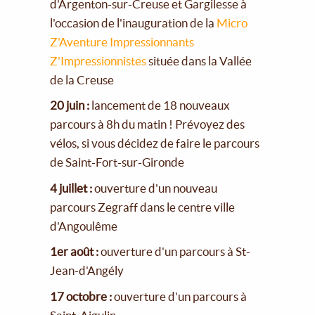
d'Argenton-sur-Creuse et Gargilesse à
l'occasion de l'inauguration de la
Micro
Z'Aventure Impressionnants
Z'Impressionnistes
située dans la Vallée
de la Creuse
20 juin :
lancement de 18 nouveaux
parcours à 8h du matin ! Prévoyez des
vélos, si vous décidez de faire le parcours
de Saint-Fort-sur-Gironde
4 juillet :
ouverture d'un nouveau
parcours Zegraff dans le centre ville
d'Angoulême
1er août :
ouverture d'un parcours à St-
Jean-d'Angély
17 octobre :
ouverture d'un parcours à