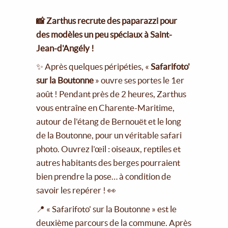
📸 Zarthus recrute des paparazzi pour
des modèles un peu spéciaux à Saint-
Jean-d'Angély !
✨ Après quelques péripéties, «
Safarifoto'
sur la Boutonne
» ouvre ses portes le 1er
août ! Pendant près de 2 heures, Zarthus
vous entraîne en Charente-Maritime,
autour de l'étang de Bernouët et le long
de la Boutonne, pour un véritable safari
photo. Ouvrez l'œil : oiseaux, reptiles et
autres habitants des berges pourraient
bien prendre la pose… à condition de
savoir les repérer ! 👀
📍 « Safarifoto' sur la Boutonne » est le
deuxième parcours de la commune. Après