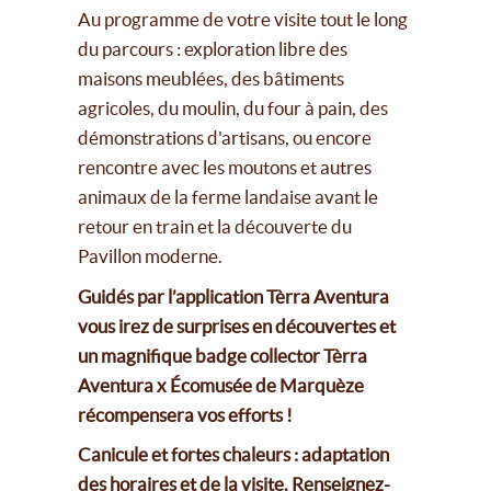
Au programme de votre visite tout le long
du parcours : exploration libre des
maisons meublées, des bâtiments
agricoles, du moulin, du four à pain, des
démonstrations d'artisans, ou encore
rencontre avec les moutons et autres
animaux de la ferme landaise avant le
retour en train et la découverte du
Pavillon moderne.
Guidés par l’application Tèrra Aventura
vous irez de surprises en découvertes et
un magnifique badge collector Tèrra
Aventura x Écomusée de Marquèze
récompensera vos efforts !
Canicule et fortes chaleurs : adaptation
des horaires et de la visite. Renseignez-