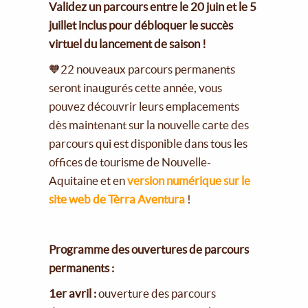
Validez un parcours entre le 20 juin et le 5
juillet inclus pour débloquer le succès
virtuel du lancement de saison !
🧡22 nouveaux parcours permanents
seront inaugurés cette année, vous
pouvez découvrir leurs emplacements
dès maintenant sur la nouvelle carte des
parcours qui est disponible dans tous les
offices de tourisme de Nouvelle-
Aquitaine et en
version numérique sur le
site web de Tèrra Aventura
!
Programme des ouvertures de parcours
permanents :
1er avril :
ouverture des parcours