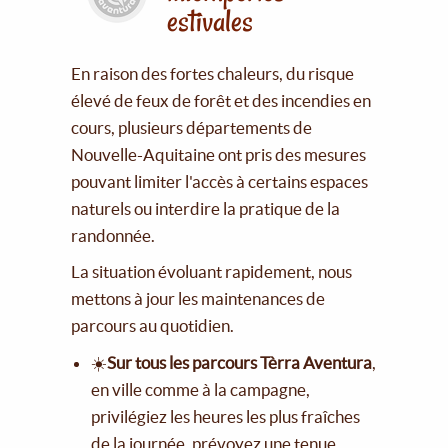
estivales
En raison des fortes chaleurs, du risque
élevé de feux de forêt et des incendies en
cours, plusieurs départements de
Nouvelle-Aquitaine ont pris des mesures
pouvant limiter l'accès à certains espaces
naturels ou interdire la pratique de la
randonnée.
La situation évoluant rapidement, nous
mettons à jour les maintenances de
parcours au quotidien.
☀️
Sur tous les parcours Tèrra Aventura
,
en ville comme à la campagne,
privilégiez les heures les plus fraîches
de la journée, prévoyez une tenue