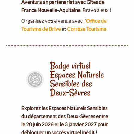
Aventura an partenariat avec Gîtes de
France Nouvelle-Aquitaine
. Bravo à eux !
Organisez votre venue avec l'
Office de
Tourisme de Brive
et
Corrèze Tourisme
!
Badge virtuel
Espaces Naturels
Sensibles des
Deux-Sèvres
Explorez les Espaces Naturels Sensibles
du département des Deux-Sèvres entre
le 20 juin 2026 et le 3 janvier 2027 pour
débloquer un succès virtuel inédit !