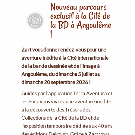
Nouveau parcours
exclusif à la Cité de
la BD à Angoulême
!
Zart vous donne rendez-vous pour une
aventure inédite à la Cité internationale
de la bande dessinée et de l’image à
Angoulême, du dimanche 5 juillet au
dimanche 20 septembre 2026 !
Guidés par l’application Tèrra Aventura et
les Poï’z vous vivrez une aventure inédite
à la découverte des Trésors des
Collections de la Cité de la BD et de
l’exposition temporaire dédiée aux 40 ans
des éditions Delcourt. Grâce à Zart vous