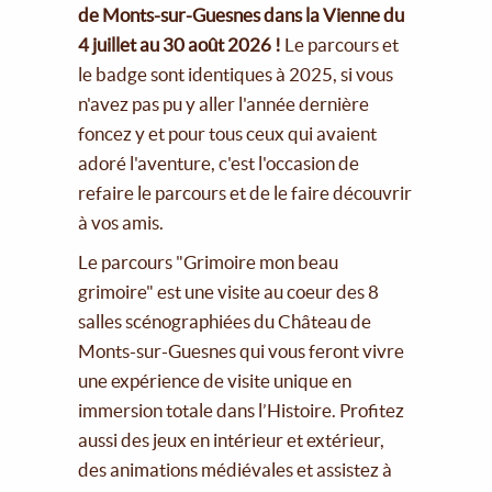
de Monts-sur-Guesnes dans la Vienne du
4 juillet au 30 août 2026 !
Le parcours et
le badge sont identiques à 2025, si vous
n'avez pas pu y aller l'année dernière
foncez y et pour tous ceux qui avaient
adoré l'aventure, c'est l'occasion de
refaire le parcours et de le faire découvrir
à vos amis.
Le parcours "Grimoire mon beau
grimoire" est une visite au coeur des 8
salles scénographiées du Château de
Monts-sur-Guesnes qui vous feront vivre
une expérience de visite unique en
immersion totale dans l’Histoire. Profitez
aussi des jeux en intérieur et extérieur,
des animations médiévales et assistez à