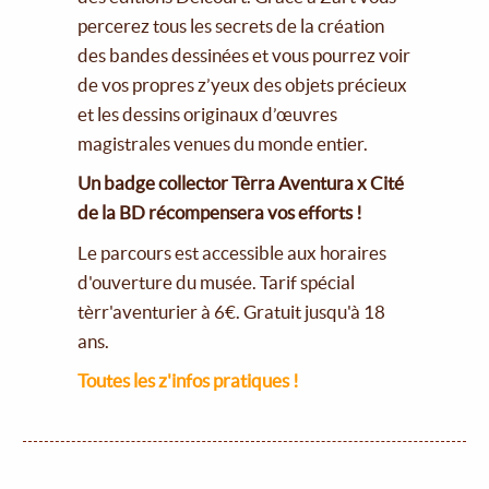
percerez tous les secrets de la création
des bandes dessinées et vous pourrez voir
de vos propres z’yeux des objets précieux
et les dessins originaux d’œuvres
magistrales venues du monde entier.
Un badge collector Tèrra Aventura x Cité
de la BD récompensera vos efforts !
Le parcours est accessible aux horaires
d'ouverture du musée. Tarif spécial
tèrr'aventurier à 6€. Gratuit jusqu'à 18
ans.
Toutes les z'infos pratiques !