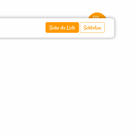
Siehe die Liste
Schließen