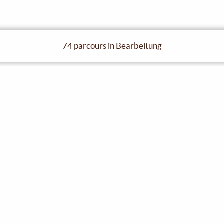
74 parcours in Bearbeitung