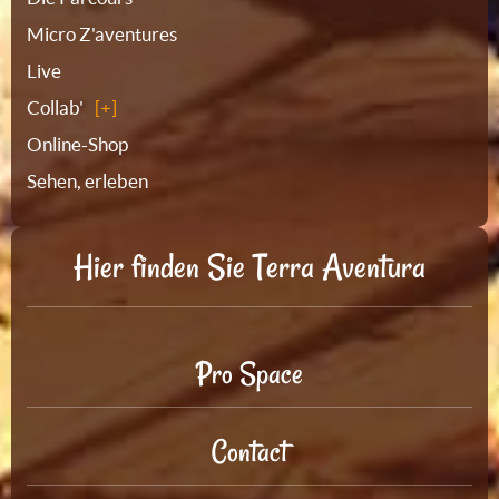
Micro Z'aventures
Live
Collab'
Online-Shop
Sehen, erleben
Hier finden Sie Terra Aventura
Pro Space
Contact