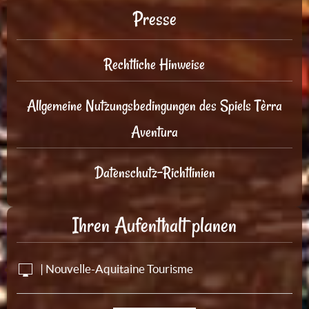
Presse
Rechtliche Hinweise
Allgemeine Nutzungsbedingungen des Spiels Tèrra
Aventura
Datenschutz-Richtlinien
Ihren Aufenthalt planen
| Nouvelle-Aquitaine Tourisme