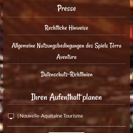
Presse
Rechtliche Hinweise
Allgemeine Nutzungsbedingungen des Spiels Tèrra
Aventura
Datenschutz-Richtlinien
Ihren Aufenthalt planen
| Nouvelle-Aquitaine Tourisme