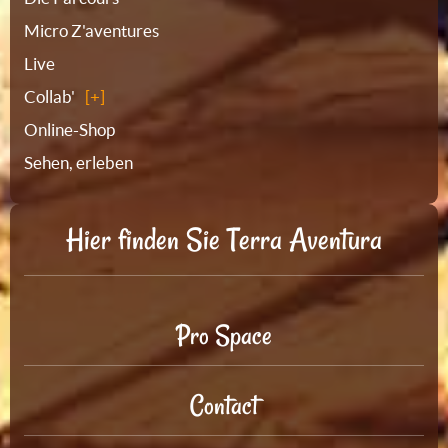
Micro Z'aventures
Live
Collab'
Online-Shop
Sehen, erleben
Hier finden Sie Terra Aventura
Pro Space
Contact