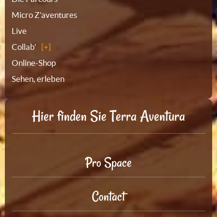
Micro Z'aventures
Live
Collab'
Online-Shop
Sehen, erleben
Hier finden Sie Terra Aventura
Pro Space
Contact