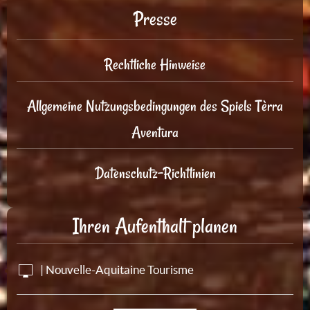
Presse
Rechtliche Hinweise
Allgemeine Nutzungsbedingungen des Spiels Tèrra
Aventura
Datenschutz-Richtlinien
Ihren Aufenthalt planen
| Nouvelle-Aquitaine Tourisme