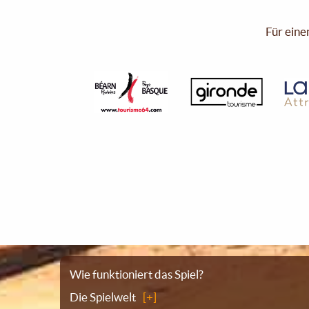
Für eine
Sitemap
Wie funktioniert das Spiel?
Die Spielwelt