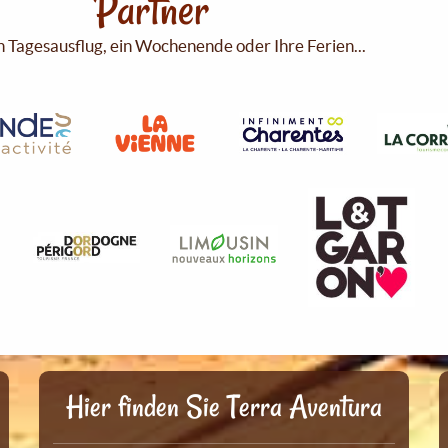
Partner
n Tagesausflug, ein Wochenende oder Ihre Ferien...
Hier finden Sie Terra Aventura