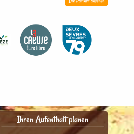
Die Partner ansehen
Ihren Aufenthalt planen