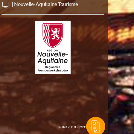
| Nouvelle-Aquitaine Tourisme
Juillet 2018 -