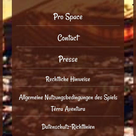
Pro Space
Contact
Presse
Rechtliche Hinweise
Allgemeine Nutzungsbedingungen des Spiels
Tèrra Aventura
Datenschutz-Richtlinien