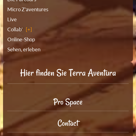
Micro Z'aventures
Live
Collab'
Online-Shop
Sehen, erleben
Hier finden Sie Terra Aventura
Pro Space
Contact