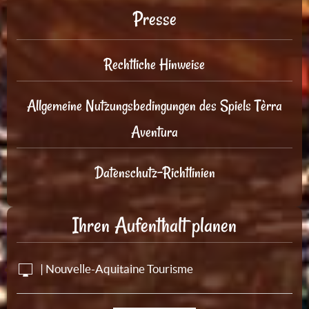
Presse
Rechtliche Hinweise
Allgemeine Nutzungsbedingungen des Spiels Tèrra
Aventura
Datenschutz-Richtlinien
Ihren Aufenthalt planen
| Nouvelle-Aquitaine Tourisme